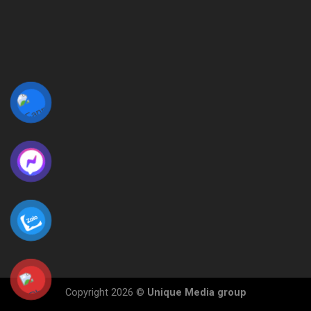
Copyright 2026 ©
Unique Media group