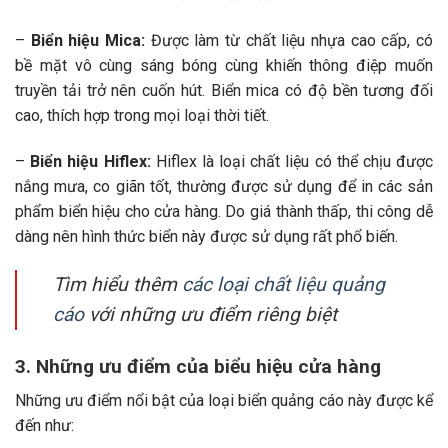
–
Biển hiệu Mica:
Được làm từ chất liệu nhựa cao cấp, có
bề mặt vô cùng sáng bóng cùng khiến thông điệp muốn
truyền tải trở nên cuốn hút. Biển mica có độ bền tương đối
cao, thích hợp trong mọi loại thời tiết.
–
Biển hiệu Hiflex:
Hiflex là loại chất liệu có thể chịu được
nắng mưa, co giãn tốt, thường được sử dụng để in các sản
phẩm biển hiệu cho cửa hàng. Do giá thành thấp, thi công dễ
dàng nên hình thức biển này được sử dụng rất phổ biến.
Tìm hiểu thêm
các loại chất liệu quảng
cáo
với những ưu điểm riêng biệt
3. Những ưu điểm của biểu hiệu cửa hàng
Những ưu điểm nổi bật của loại biển quảng cáo này được kể
đến như: