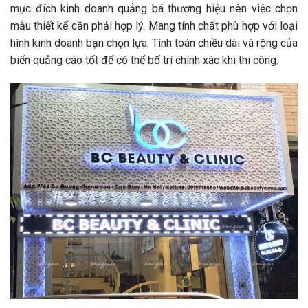
mục đích kinh doanh quảng bá thương hiệu nên việc chọn
mẫu thiết kế cần phải hợp lý. Mang tính chất phù hợp với loại
hình kinh doanh bạn chọn lựa. Tính toán chiều dài và rộng của
biển quảng cáo tốt để có thể bố trí chính xác khi thi công.