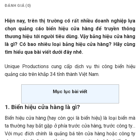
ĐÁNH GIÁ (0)
Hiện nay, trên thị trường có rất nhiều doanh nghiệp lựa
chọn quảng cáo biển hiệu cửa hàng để truyền thông
thương hiệu tới người tiêu dùng. Vậy bảng hiệu cửa hàng
là gì? Có bao nhiêu loại bảng hiệu cửa hàng? Hãy cùng
tìm hiểu qua bài viết dưới đây nhé.
Unique Productions cung cấp dịch vụ thi công biển hiệu
quảng cáo trên khắp 34 tỉnh thành Việt Nam.
Mục lục bài viết
1. Biển hiệu cửa hàng là gì?
Biển hiệu cửa hàng (hay còn gọi là biển hiệu) là loại biển mà
ta thường hay bắt gặp ở phía trước cửa hàng, trước công ty…
Với mục đích chính là quảng bá tên cửa hàng hoặc công ty