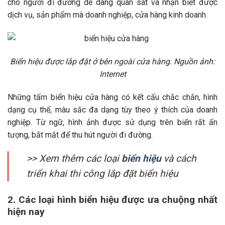
cho người đi đường dễ dàng quan sát và nhận biết được
dịch vụ, sản phẩm mà doanh nghiệp, cửa hàng kinh doanh.
Biển hiệu được lắp đặt ở bên ngoài cửa hàng. Nguồn ảnh:
Internet
Những tấm biển hiệu cửa hàng có kết cấu chắc chắn, hình
dạng cụ thể, màu sắc đa dạng tùy theo ý thích của doanh
nghiệp. Từ ngữ, hình ảnh được sử dụng trên biển rất ấn
tượng, bắt mắt để thu hút người đi đường.
>> Xem thêm các loại
biển hiệu
và cách
triển khai thi công lắp đặt biển hiệu
2. Các loại hình biển hiệu được ưa chuộng nhất
hiện nay