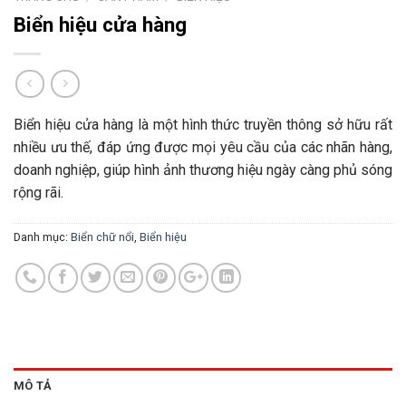
Biển hiệu cửa hàng
Biển hiệu cửa hàng là một hình thức truyền thông sở hữu rất
nhiều ưu thế, đáp ứng được mọi yêu cầu của các nhãn hàng,
doanh nghiệp, giúp hình ảnh thương hiệu ngày càng phủ sóng
rộng rãi.
Danh mục:
Biển chữ nổi
,
Biển hiệu
MÔ TẢ