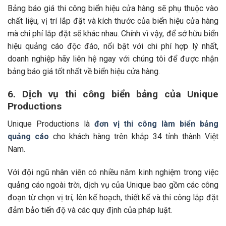
Bảng báo giá thi công biển hiệu cửa hàng sẽ p
hụ thuộc vào
chất liệu, vị trí lắp đặt và kích thước của biển hiệu cửa hàng
mà chi phí lắp đặt sẽ khác nhau. Chính vì vậy, để sở hữu biển
hiệu quảng cáo độc đáo, nổi bật với chi phí hợp lý nhất,
doanh nghiệp hãy liên hệ ngay với chúng tôi để được nhận
bảng báo giá tốt nhất về biển hiệu cửa hàng.
6. Dịch vụ thi công biển bảng của Unique
Productions
Unique Productions là
đơn vị thi công làm biển bảng
quảng cáo
cho khách hàng trên khắp 34 tỉnh thành Việt
Nam.
Với đội ngũ nhân viên có nhiều năm kinh nghiệm trong việc
quảng cáo ngoài trời, dịch vụ của Unique bao gồm các công
đoạn từ chọn vị trí, lên kế hoạch, thiết kế và thi công lắp đặt
đảm bảo tiến độ và các quy định của pháp luật.