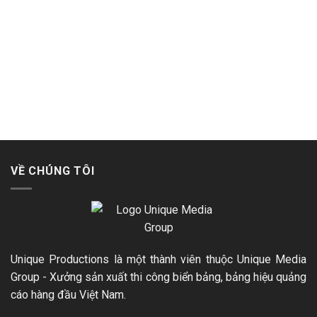
VỀ CHÚNG TÔI
Unique Productions là một thành viên thuộc Unique Media
Group - Xưởng sản xuất thi công biển bảng, bảng hiệu quảng
cáo hàng đầu Việt Nam.