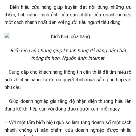
– Biển hiệu cửa hàng giúp truyền đạt nội dung, những ưu
điểm, tính năng, hình ảnh của sản phẩm của doanh nghiệp
một cách nhanh nhất đến với người tiêu người tiêu dùng.
Biển hiệu cửa hàng giúp khách hàng dễ dàng nắm bắt
thông tin hơn. Nguồn ảnh: Internet
– Cung cấp cho khách hàng thông tin cần thiết để tìm hiểu rõ
hơn về nhãn hàng, từ đó có quyết định mua sắm phù hợp với
nhu cầu,
– Giúp doanh nghiệp gia tăng độ nhận diện thương hiệu lên
đáng kể khi tiếp cận với đông đảo người xem mỗi ngày.
– Với một tấm biển hiệu quả sẽ làm tăng doanh số một cách
nhanh chóng vì sản phẩm của doanh nghiệp được nhiều