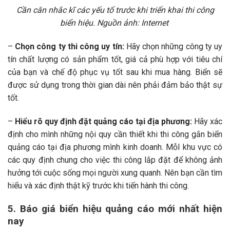
Cần cân nhắc kĩ các yếu tố trước khi triển khai thi công
biển hiệu. Nguồn ảnh: Internet
–
Chọn công ty thi công uy tín:
Hãy chọn những công ty uy
tín chất lượng có sản phẩm tốt, giá cả phù hợp với tiêu chí
của bạn và chế độ phục vụ tốt sau khi mua hàng. Biển sẽ
được sử dụng trong thời gian dài nên phải đảm bảo thật sự
tốt.
–
Hiểu rõ quy định đặt quảng cáo tại địa phương:
Hãy xác
định cho mình những nội quy cần thiết khi thi công gắn biển
quảng cáo tại địa phương mình kinh doanh. MỗI khu vực có
các quy định chung cho việc thi công lắp đặt để không ảnh
hưởng tới cuộc sống mọi người xung quanh. Nên bạn cần tìm
hiểu và xác định thật kỹ trước khi tiến hành thi công.
5. Báo giá biển hiệu quảng cáo mới nhất hiện
nay