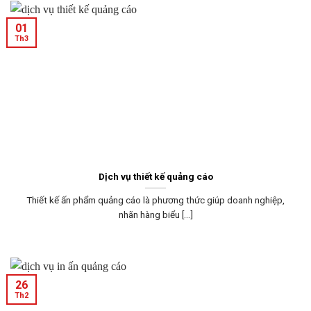
01
Th3
Dịch vụ thiết kế quảng cáo
Thiết kế ấn phẩm quảng cáo là phương thức giúp doanh nghiệp,
nhãn hàng biểu [...]
26
Th2