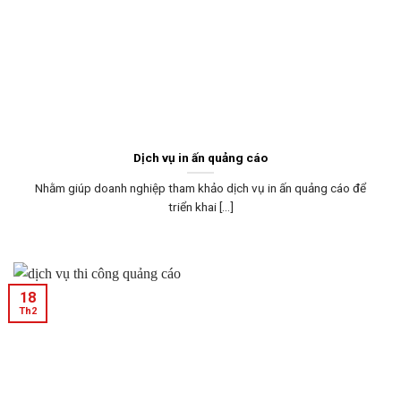
Dịch vụ in ấn quảng cáo
Nhằm giúp doanh nghiệp tham khảo dịch vụ in ấn quảng cáo để
triển khai [...]
18
Th2