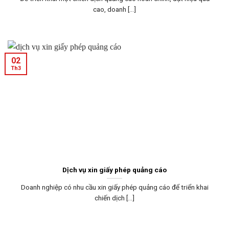
cao, doanh [...]
02
Th3
Dịch vụ xin giấy phép quảng cáo
Doanh nghiệp có nhu cầu xin giấy phép quảng cáo để triển khai
chiến dịch [...]