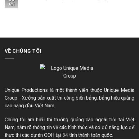
Th1
VỀ CHÚNG TÔI
Unique Productions là một thành viên thuộc Unique Media
Group - Xưởng sản xuất thi công biển bảng, bảng hiệu quảng
cáo hàng đầu Việt Nam.
Chúng tôi am hiểu thị trường quảng cáo ngoài trời tại Việt
Nam, nắm rõ thông tin về các hình thức và có đủ năng lực để
thực thi các dự án OOH tại 34 tỉnh thành toàn quốc.