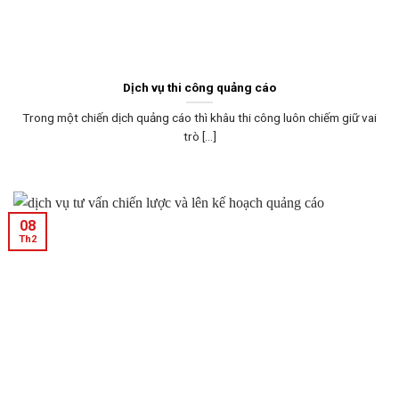
Dịch vụ thi công quảng cáo
Trong một chiến dịch quảng cáo thì khâu thi công luôn chiếm giữ vai
trò [...]
08
Th2