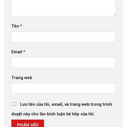
Tên
*
Email
*
Trang web
Lưu tên của tôi, email, và trang web trong trình
duyệt này cho lần bình luận kế tiếp của tôi.