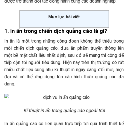
được trở thành đối tác đồng hành cùng các doanh nghiệp.
Mục lục bài viết
1. In ấn trong chiến dịch quảng cáo là gì?
In ấn là một trong những công đoạn không thể thiếu trong
mỗi chiến dịch quảng cáo, đưa ấn phẩm truyền thông lên
một bề mặt chất liệu nhất định, sau đó sẽ mang thi công để
tiếp cận tới người tiêu dùng. Hiện nay trên thị trường có rất
nhiều chất liệu cũng như kĩ thuật in ngày càng đổi mới, hiện
đại và có thể ứng dụng lên các hình thức quảng cáo đa
dạng.
Kĩ thuật in ấn trong quảng cáo ngoài trời
In ấn quảng cáo có liên quan trực tiếp tới quá trình thiết kế