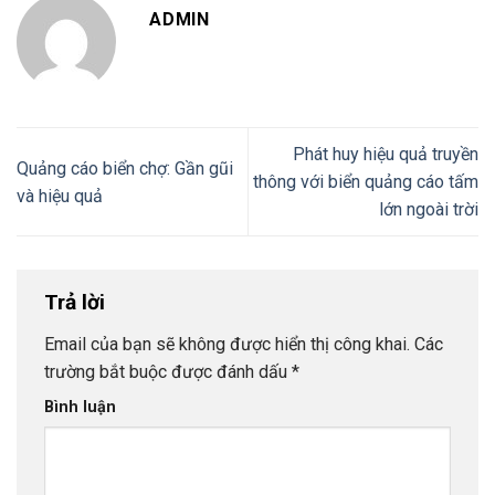
ADMIN
Phát huy hiệu quả truyền
Quảng cáo biển chợ: Gần gũi
thông với biển quảng cáo tấm
và hiệu quả
lớn ngoài trời
Trả lời
Email của bạn sẽ không được hiển thị công khai.
Các
trường bắt buộc được đánh dấu
*
Bình luận