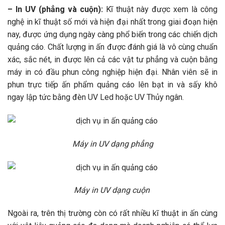
– In UV (phẳng và cuộn):
Kĩ thuật này được xem là công
nghệ in kĩ thuật số mới và hiện đại nhất trong giai đoạn hiện
nay, được ứng dụng ngày càng phổ biến trong các chiến dịch
quảng cáo. Chất lượng in ấn được đánh giá là vô cùng chuẩn
xác, sắc nét, in được lên cả các vật tư phẳng và cuộn bằng
máy in có đầu phun công nghiệp hiện đại. Nhân viên sẽ in
phun trực tiếp ấn phẩm quảng cáo lên bạt in và sấy khô
ngay lập tức bằng đèn UV Led hoặc UV Thủy ngân.
Máy in UV dạng phẳng
Máy in UV dạng cuộn
Ngoài ra, trên thị trường còn có rất nhiều kĩ thuật in ấn cùng