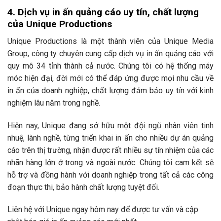
4. Dịch vụ in ấn quảng cáo uy tín, chất lượng
của Unique Productions
Unique Productions là một thành viên của Unique Media
Group, công ty chuyên cung cấp dịch vụ in ấn quảng cáo với
quy mô 34 tỉnh thành cả nước. Chúng tôi có hệ thống máy
móc hiện đại, đời mới có thể đáp ứng được mọi nhu cầu về
in ấn của doanh nghiệp, chất lượng đảm bảo uy tín với kinh
nghiệm lâu năm trong nghề.
Hiện nay, Unique đang sở hữu một đội ngũ nhân viên tinh
nhuệ, lành nghề, từng triển khai in ấn cho nhiều dự án quảng
cáo trên thị trường, nhận được rất nhiều sự tín nhiệm của các
nhãn hàng lớn ở trong và ngoài nước. Chúng tôi cam kết sẽ
hỗ trợ và đồng hành với doanh nghiệp trong tất cả các công
đoạn thực thi, bảo hành chất lượng tuyệt đối.
Liên hệ với Unique ngay hôm nay để được tư vấn và cập