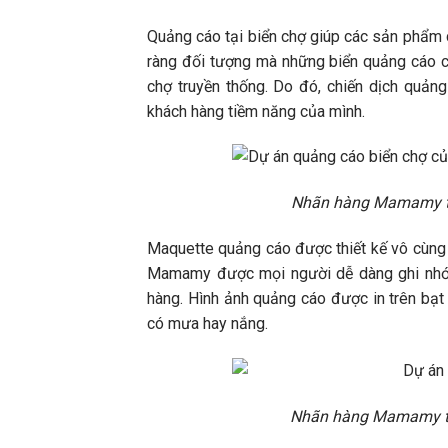
Quảng cáo tại biển chợ giúp các sản phẩm
ràng đối tượng mà những biển quảng cáo c
chợ truyền thống. Do đó, chiến dịch quản
khách hàng tiềm năng của mình.
Nhãn hàng Mamamy tri
Maquette quảng cáo được thiết kế vô cùng 
Mamamy được mọi người dễ dàng ghi nhớ 
hàng. Hình ảnh quảng cáo được in trên bạt 
có mưa hay nắng.
Nhãn hàng Mamamy tri